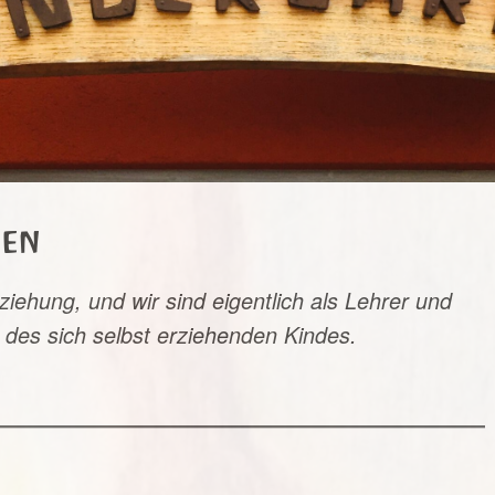
men
ziehung, und wir sind eigentlich als Lehrer und
des sich selbst erziehenden Kindes.