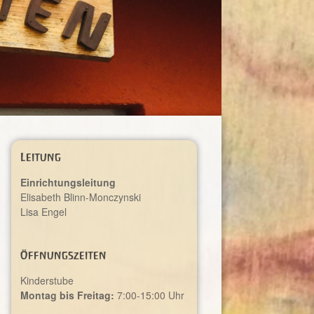
Leitung
Einrichtungsleitung
Elisabeth Blinn-Monczynski
Lisa Engel
Öffnungszeiten
Kinderstube
Montag bis Freitag:
7:00-15:00 Uhr