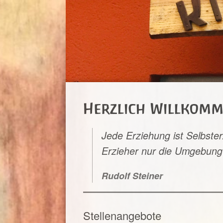
Herzlich Willkom
Jede Erziehung ist Selbster
Erzieher nur die Umgebung 
Rudolf Steiner
Stellenangebote