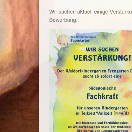
Wir suchen aktuell einige Verstärk
Bewerbung.