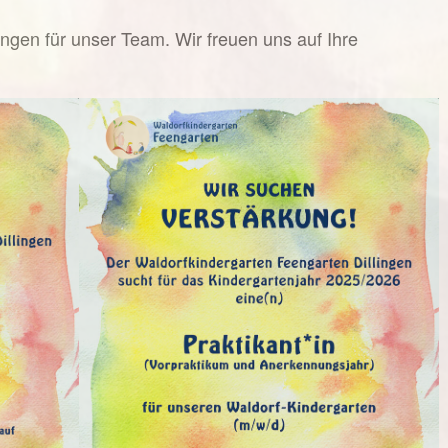
ungen für unser Team. Wir freuen uns auf Ihre