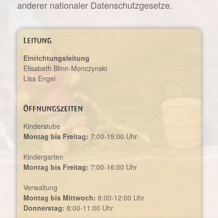
anderer nationaler Datenschutzgesetze.
Leitung
Einrichtungsleitung
Elisabeth Blinn-Monczynski
Lisa Engel
Öffnungszeiten
Kinderstube
Montag bis Freitag:
7:00-15:00 Uhr
Kindergarten
Montag bis Freitag:
7:00-16:00 Uhr
Verwaltung
Montag bis Mittwoch:
8:00-12:00 Uhr
Donnerstag:
8:00-11:00 Uhr