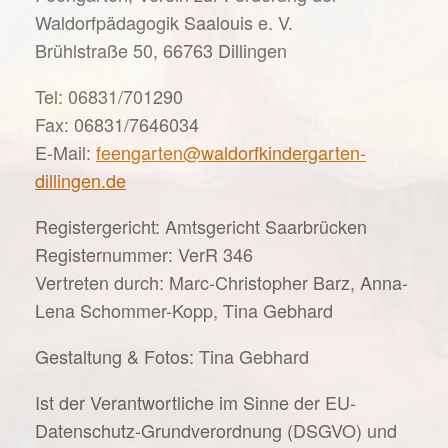
Waldorfpädagogik Saalouis e. V.
Brühlstraße 50, 66763 Dillingen
Tel: 06831/701290
Fax: 06831/7646034
E-Mail:
feengarten@waldorfkindergarten-
dillingen.de
Registergericht: Amtsgericht Saarbrücken
Registernummer: VerR 346
Vertreten durch: Marc-Christopher Barz, Anna-
Lena Schommer-Kopp, Tina Gebhard
Gestaltung & Fotos: Tina Gebhard
Ist der Verantwortliche im Sinne der EU-
Datenschutz-Grundverordnung (DSGVO) und