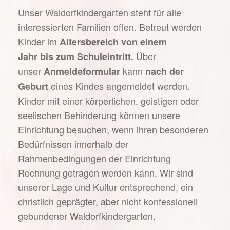
Unser Waldorfkindergarten steht für alle
interessierten Familien offen. Betreut werden
Kinder im
Altersbereich
von einem
Über
Jahr
bis
zum Schuleintritt.
unser
kann
Anmeldeformular
nach der
eines Kindes angemeldet werden.
Geburt
Kinder mit einer körperlichen, geistigen oder
seelischen Behinderung können unsere
Einrichtung besuchen, wenn ihren besonderen
Bedürfnissen innerhalb der
Rahmenbedingungen der Einrichtung
Rechnung getragen werden kann. Wir sind
unserer Lage und Kultur entsprechend, ein
christlich geprägter, aber nicht konfessionell
gebundener Waldorfkindergarten.