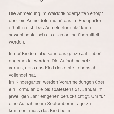
Die Anmeldung im Waldorfkindergarten erfolgt
über ein Anmeldeformular, das im Feengarten
erhältlich ist. Das Anmeldeformular kann
sowohl postalisch als auch online übermittelt
werden.
In der Kinderstube kann das ganze Jahr über
angemeldet werden. Die Aufnahme setzt
voraus, dass das Kind das erste Lebensjahr
vollendet hat.
Im Kindergarten werden Voranmeldungen über
ein Formular, die bis spätestens 31. Januar im
jeweiligen Jahr eingehen berücksichtigt. Um für
eine Aufnahme im September infrage zu
kommen, muss das Kind beim