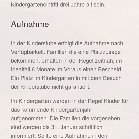
Kindergarteneintritt drei Jahre alt sein.
Aufnahme
In der Kinderstube erfolgt die Aufnahme nach
Verfügbarkeit. Familien die eine Platzzusage
bekommen, erhalten in der Regel zeitnah, im
Idealfall 6 Monate im Voraus einen Bescheid.
Ein Platz im Kindergarten in mit dem Besuch
der Kinderstube nicht garantiert.
Im Kindergarten werden in der Regel Kinder für
das kommende Kindergartenjahr
aufgenommen. Die Familien die vorgesehen
sind werden bis 31. Januar schriftlich
informiert. Sollte eine Aufnahme in den