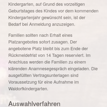
Kindergarten, auf Grund des vorzeitigen
Geburtstages des Kindes vor dem kommenden
Kindergartenjahr gewünscht sein, ist der
Bedarf bei Anmeldung anzuzeigen.
Familien sollten nach Erhalt eines
Platzangebotes sofort zusagen. Der
angebotene Platz bleibt bis zum Ende der
Rückmeldefrist von 14 Tagen reserviert. Im
Anschluss werden die Familien zu einem
klärenden Anamnesegespräch eingeladen. Die
ausgefüllten Vertragsunterlagen sind
Voraussetzung für eine Aufnahme im
Waldorfkindergarten.
Auswahlverfahren