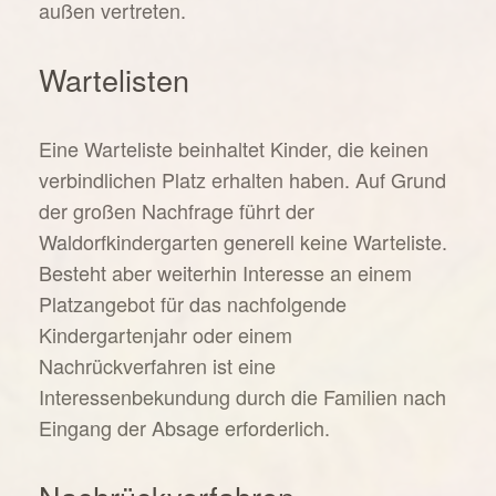
außen vertreten.
Wartelisten
Eine Warteliste beinhaltet Kinder, die keinen
verbindlichen Platz erhalten haben. Auf Grund
der großen Nachfrage führt der
Waldorfkindergarten generell keine Warteliste.
Besteht aber weiterhin Interesse an einem
Platzangebot für das nachfolgende
Kindergartenjahr oder einem
Nachrückverfahren ist eine
Interessenbekundung durch die Familien nach
Eingang der Absage erforderlich.