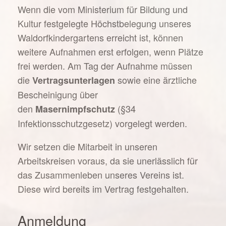
Wenn die vom Ministerium für Bildung und
Kultur festgelegte Höchstbelegung unseres
Waldorfkindergartens erreicht ist, können
weitere Aufnahmen erst erfolgen, wenn Plätze
frei werden. Am Tag der Aufnahme müssen
die
sowie eine ärztliche
Vertragsunterlagen
Bescheinigung über
den
(§34
Maserni
mpfschutz
Infektionsschutzgesetz) vorgelegt werden.
Wir setzen die Mitarbeit in unseren
Arbeitskreisen voraus, da sie unerlässlich für
das Zusammenleben unseres Vereins ist.
Diese wird bereits im Vertrag festgehalten.
Anmeldung