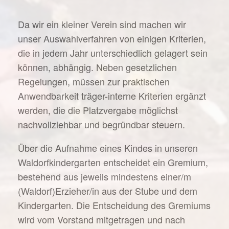
Da wir ein kleiner Verein sind machen wir
unser Auswahlverfahren von einigen Kriterien,
die in jedem Jahr unterschiedlich gelagert sein
können, abhängig. Neben gesetzlichen
Regelungen, müssen zur praktischen
Anwendbarkeit träger-interne Kriterien ergänzt
werden, die die Platzvergabe möglichst
nachvollziehbar und begründbar steuern.
Über die Aufnahme eines Kindes in unseren
Waldorfkindergarten entscheidet ein Gremium,
bestehend aus jeweils mindestens einer/m
(Waldorf)Erzieher/in aus der Stube und dem
Kindergarten. Die Entscheidung des Gremiums
wird vom Vorstand mitgetragen und nach