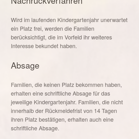
Nachrückverfahren
Wird im laufenden Kindergartenjahr unerwartet
ein Platz frei, werden die Familien
berücksichtigt, die im Vorfeld ihr weiteres
Interesse bekundet haben.
Absage
Familien, die keinen Platz bekommen haben,
erhalten eine schriftliche Absage für das
jeweilige Kindergartenjahr. Familien, die nicht
innerhalb der Rückmeldefrist von 14 Tagen
ihren Platz bestätigen, erhalten auch eine
schriftliche Absage.