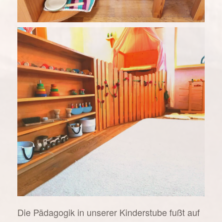
Die Pädagogik in unserer Kinderstube fußt auf