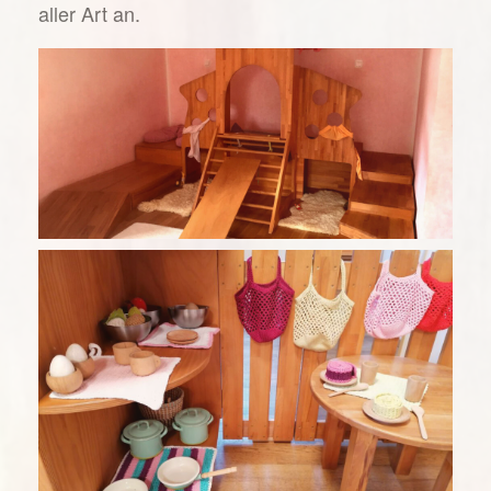
aller Art an.