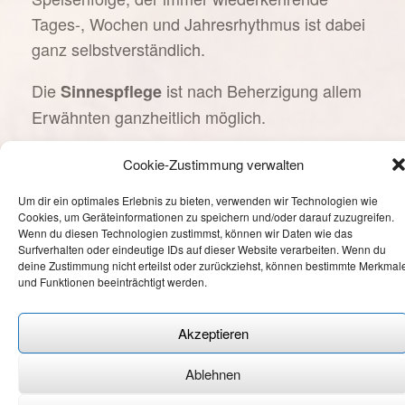
Tages-, Wochen und Jahresrhythmus ist dabei
ganz selbstverständlich.
Die
ist nach Beherzigung allem
Sinnespflege
Erwähnten ganzheitlich möglich.
Cookie-Zustimmung verwalten
Cookie-Richtlinie
—
Datenschutzerklärung
—
Impressum
Um dir ein optimales Erlebnis zu bieten, verwenden wir Technologien wie
Cookies, um Geräteinformationen zu speichern und/oder darauf zuzugreifen.
Wenn du diesen Technologien zustimmst, können wir Daten wie das
Surfverhalten oder eindeutige IDs auf dieser Website verarbeiten. Wenn du
deine Zustimmung nicht erteilst oder zurückziehst, können bestimmte Merkmal
und Funktionen beeinträchtigt werden.
Akzeptieren
Ablehnen