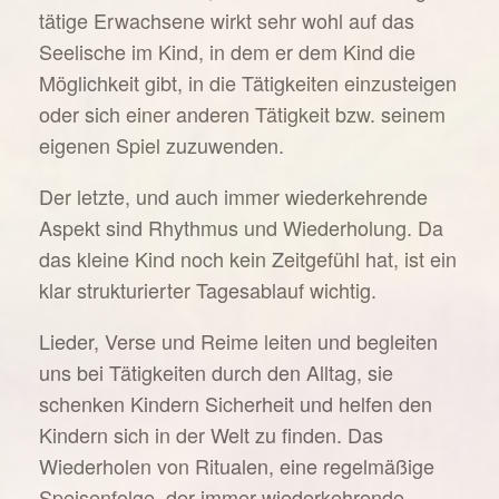
tätige Erwachsene wirkt sehr wohl auf das
Seelische im Kind, in dem er dem Kind die
Möglichkeit gibt, in die Tätigkeiten einzusteigen
oder sich einer anderen Tätigkeit bzw. seinem
eigenen Spiel zuzuwenden.
Der letzte, und auch immer wiederkehrende
Aspekt sind Rhythmus und Wiederholung. Da
das kleine Kind noch kein Zeitgefühl hat, ist ein
klar strukturierter Tagesablauf wichtig.
Lieder, Verse und Reime leiten und begleiten
uns bei Tätigkeiten durch den Alltag, sie
schenken Kindern Sicherheit und helfen den
Kindern sich in der Welt zu finden. Das
Wiederholen von Ritualen, eine regelmäßige
Speisenfolge, der immer wiederkehrende