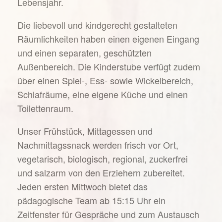
Lebensjahr.
Die liebevoll und kindgerecht gestalteten
Räumlichkeiten haben einen eigenen Eingang
und einen separaten, ge­schützten
Außenbereich. Die Kinderstube verfügt zudem
über einen Spiel-, Ess- sowie Wickelbereich,
Schlafräume, eine eigene Küche und einen
Toilettenraum.
Unser Frühstück, Mittagessen und
Nachmittagssnack werden frisch vor Ort,
vegetarisch, biologisch, regional, zuckerfrei
und salzarm von den Erziehern zubereitet.
Jeden ersten Mittwoch bietet das
pädagogische Team ab 15:15 Uhr ein
Zeitfenster für Gespräche und zum Austausch