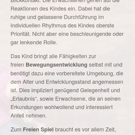
Reaktionen des Kindes ein. Dabei hat die
ruhige und gelassene Durchführung im
individuellen Rhythmus des Kindes oberste
Priorität. Nicht aber eine beschleunigende oder
gar lenkende Rolle.
Das Kind bringt alle Fähigkeiten zur
freien
selbst mit und
Bewegungsentwicklung
benötigt dazu eine vorbereitete Umgebung, die
dem Alter und Entwicklungsstand angemessen
ist. Dies impliziert genügend Gelegenheit und
„Erlaubnis“, sowie Erwachsene, die an seinen
Erkundungen wohlwollend und interessiert
Anteil nehmen.
Zum
braucht es vor allem Zeit,
Freien Spiel