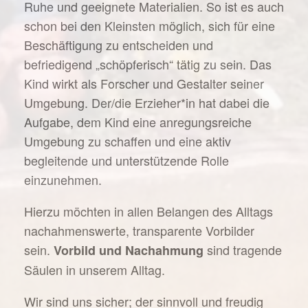
Ruhe und geeignete Materialien. So ist es auch
schon bei den Kleinsten möglich, sich für eine
Beschäftigung zu entscheiden und
befriedigend „schöpferisch“ tätig zu sein. Das
Kind wirkt als Forscher und Gestalter seiner
Umgebung. Der/die Erzieher*in hat dabei die
Aufgabe, dem Kind eine anregungsreiche
Umgebung zu schaffen und eine aktiv
begleitende und unterstützende Rolle
einzunehmen.
Hierzu möchten in allen Belangen des Alltags
nachahmenswerte, transparente Vorbilder
sein.
sind tragende
Vorbild und Nachahmung
Säulen in unserem Alltag.
Wir sind uns sicher; der sinnvoll und freudig