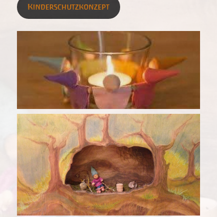
Kinderschutzkonzept