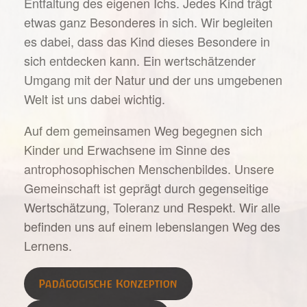
Entfaltung des eigenen Ichs. Jedes Kind trägt
etwas ganz Besonderes in sich. Wir begleiten
es dabei, dass das Kind dieses Besondere in
sich entdecken kann. Ein wertschätzender
Umgang mit der Natur und der uns umgebenen
Welt ist uns dabei wichtig.
Auf dem gemeinsamen Weg begegnen sich
Kinder und Erwachsene im Sinne des
antrophosophischen Menschenbildes. Unsere
Gemeinschaft ist geprägt durch gegenseitige
Wertschätzung, Toleranz und Respekt. Wir alle
befinden uns auf einem lebenslangen Weg des
Lernens.
Padägogische Konzeption