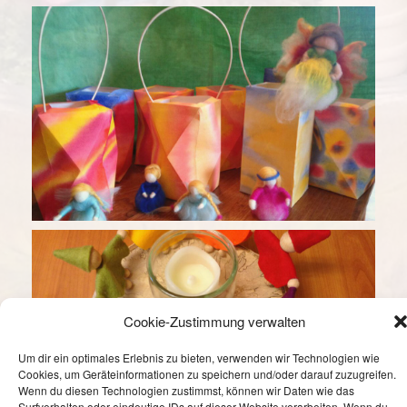
Cookie-Zustimmung verwalten
Um dir ein optimales Erlebnis zu bieten, verwenden wir Technologien wie
Cookies, um Geräteinformationen zu speichern und/oder darauf zuzugreifen.
Wenn du diesen Technologien zustimmst, können wir Daten wie das
Surfverhalten oder eindeutige IDs auf dieser Website verarbeiten. Wenn du