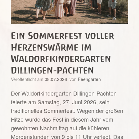
Ein Sommerfest voller
Herzenswärme im
Waldorfkindergarten
Dillingen-Pachten
Veröffentlicht am
08.07.2026
von
Feengarten
Der Waldorfkindergarten Dillingen-Pachten
feierte am Samstag, 27. Juni 2026, sein
traditionelles Sommerfest. Wegen der großen
Hitze wurde das Fest in diesem Jahr vom
gewohnten Nachmittag auf die kühleren
Morgenstunden von 9 bis 11 Uhr verlegt. Das