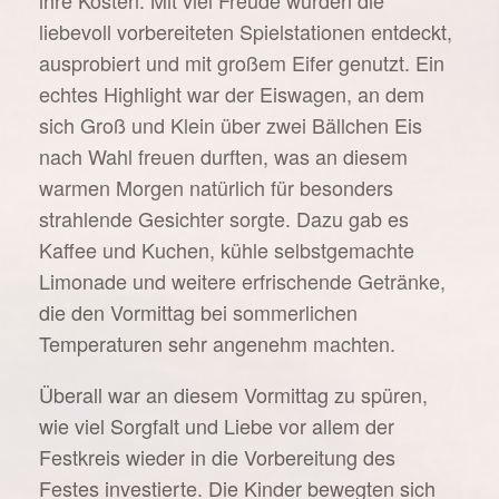
liebevoll vorbereiteten Spielstationen entdeckt,
ausprobiert und mit großem Eifer genutzt. Ein
echtes Highlight war der Eiswagen, an dem
sich Groß und Klein über zwei Bällchen Eis
nach Wahl freuen durften, was an diesem
warmen Morgen natürlich für besonders
strahlende Gesichter sorgte. Dazu gab es
Kaffee und Kuchen, kühle selbstgemachte
Limonade und weitere erfrischende Getränke,
die den Vormittag bei sommerlichen
Temperaturen sehr angenehm machten.
Überall war an diesem Vormittag zu spüren,
wie viel Sorgfalt und Liebe vor allem der
Festkreis wieder in die Vorbereitung des
Festes investierte. Die Kinder bewegten sich