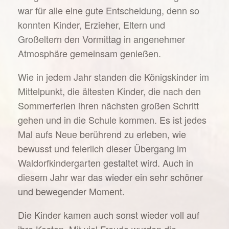
war für alle eine gute Entscheidung, denn so
konnten Kinder, Erzieher, Eltern und
Großeltern den Vormittag in angenehmer
Atmosphäre gemeinsam genießen.
Wie in jedem Jahr standen die Königskinder im
Mittelpunkt, die ältesten Kinder, die nach den
Sommerferien ihren nächsten großen Schritt
gehen und in die Schule kommen. Es ist jedes
Mal aufs Neue berührend zu erleben, wie
bewusst und feierlich dieser Übergang im
Waldorfkindergarten gestaltet wird. Auch in
diesem Jahr war das wieder ein sehr schöner
und bewegender Moment.
Die Kinder kamen auch sonst wieder voll auf
ihre Kosten. Mit viel Freude wurden die