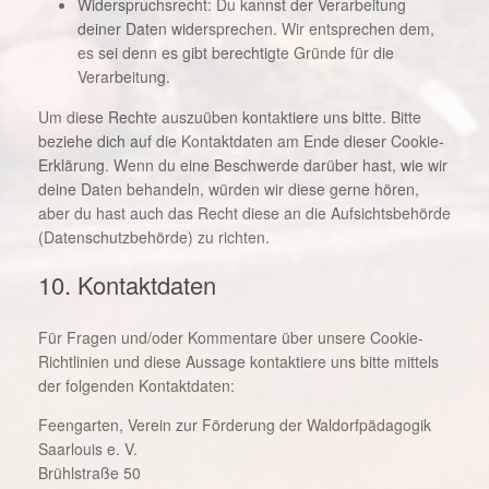
Widerspruchsrecht: Du kannst der Verarbeitung
deiner Daten widersprechen. Wir entsprechen dem,
es sei denn es gibt berechtigte Gründe für die
Verarbeitung.
Um diese Rechte auszuüben kontaktiere uns bitte. Bitte
beziehe dich auf die Kontaktdaten am Ende dieser Cookie-
Erklärung. Wenn du eine Beschwerde darüber hast, wie wir
deine Daten behandeln, würden wir diese gerne hören,
aber du hast auch das Recht diese an die Aufsichtsbehörde
(Datenschutzbehörde) zu richten.
10. Kontaktdaten
Für Fragen und/oder Kommentare über unsere Cookie-
Richtlinien und diese Aussage kontaktiere uns bitte mittels
der folgenden Kontaktdaten:
Feengarten, Verein zur Förderung der Waldorfpädagogik
Saarlouis e. V.
Brühlstraße 50