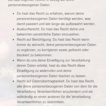
personenbezogenen Daten:
Du hast das Recht zu erfahren, warum deine
personenbezogenen Daten benötigt werden, was
damit passiert und wie lange sie aufbewahrt werden.
Auskunftsrecht: Du hast das Recht deine uns
bekannten persönliche Daten einzusehen.
Recht auf Berichtigung: Du hast das Recht wann
immer du wünscht, deine personenbezogenen Daten
zu ergänzen, zu korrigieren sowie gelöscht oder
blockiert zu bekommen.
Wenn du uns deine Einwilligung zur Verarbeitung
deiner Daten erteilst, hast du das Recht diese
Einwilligung zu widerrufen und deine
personenbezogenen Daten löschen zu lassen.
Recht auf Datenübertragbarkeit: Du hast das Recht,
alle deine personenbezogenen Daten von dem für die
Verarbeitung Verantwortlichen anzufordern und sie
vollständig an einen anderen für die Verarbeitung
Verantwortlichen zu übermitteln.