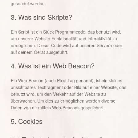
gesendet werden.
3. Was sind Skripte?
Ein Script ist ein Stück Programmcode, das benutzt wird,
um unserer Website Funktionalität und Interaktivität zu
ermöglichen. Dieser Code wird auf unseren Servern oder
auf deinem Gerät ausgeführt.
4. Was ist ein Web Beacon?
Ein Web-Beacon (auch Pixel-Tag genannt), ist ein kleines
unsichtbares Textfragment oder Bild auf einer Website, das
benutzt wird, um den Verkehr auf der Website zu
überwachen. Um dies zu ermöglichen werden diverse
Daten von dir mittels Web-Beacons gespeichert.
5. Cookies