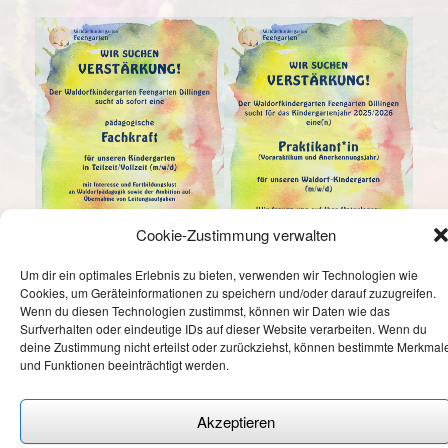
Cookie-Zustimmung verwalten
Um dir ein optimales Erlebnis zu bieten, verwenden wir Technologien wie
Cookies, um Geräteinformationen zu speichern und/oder darauf zuzugreifen.
Wenn du diesen Technologien zustimmst, können wir Daten wie das
Surfverhalten oder eindeutige IDs auf dieser Website verarbeiten. Wenn du
deine Zustimmung nicht erteilst oder zurückziehst, können bestimmte Merkmal
und Funktionen beeinträchtigt werden.
Cookie-Richtlinie
—
Datenschutzerklärung
—
Impressum
Akzeptieren