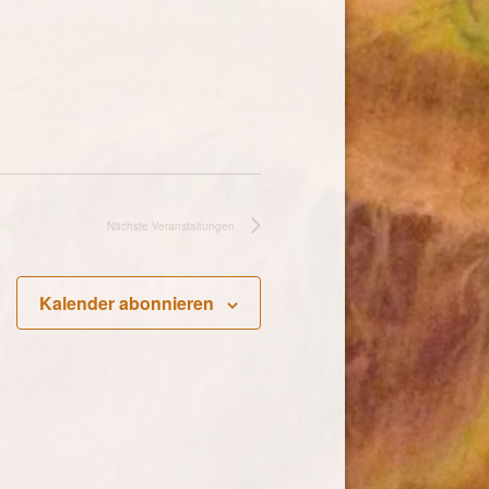
Nächste
Veranstaltungen
Kalender abonnieren